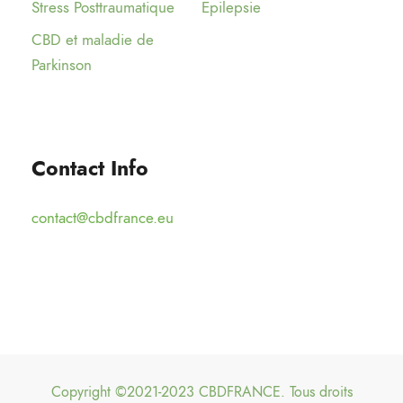
Stress Posttraumatique
Epilepsie
CBD et maladie de
Parkinson
Contact Info
contact@cbdfrance.eu
Copyright ©2021-2023 CBDFRANCE. Tous droits