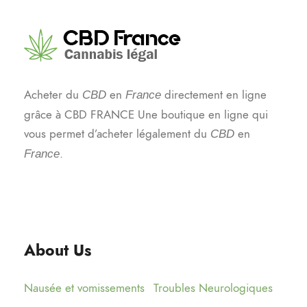
Acheter du
en
directement en ligne
CBD
France
grâce à CBD FRANCE Une boutique en ligne qui
vous permet d’acheter légalement du
en
CBD
.
France
About Us
Nausée et vomissements
Troubles Neurologiques