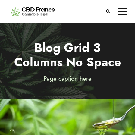
Blog Grid 3
Columns No Space
Page caption here