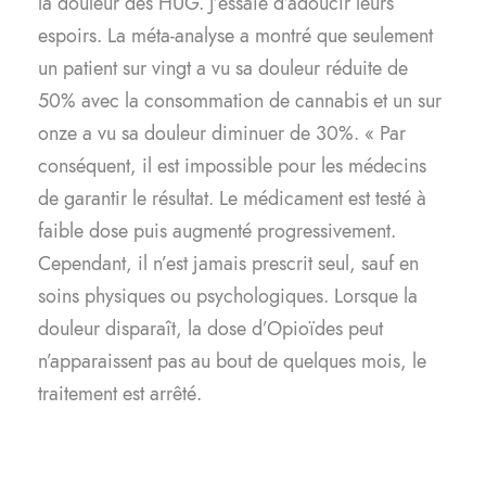
la douleur des HUG. J’essaie d’adoucir leurs
espoirs. La méta-analyse a montré que seulement
un patient sur vingt a vu sa douleur réduite de
50% avec la consommation de cannabis et un sur
onze a vu sa douleur diminuer de 30%. « Par
conséquent, il est impossible pour les médecins
de garantir le résultat. Le médicament est testé à
faible dose puis augmenté progressivement.
Cependant, il n’est jamais prescrit seul, sauf en
soins physiques ou psychologiques. Lorsque la
douleur disparaît, la dose d’Opioïdes peut
n’apparaissent pas au bout de quelques mois, le
traitement est arrêté.