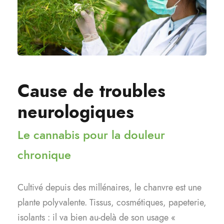
Cause de troubles
neurologiques
Le cannabis pour la douleur
chronique
Cultivé depuis des millénaires, le chanvre est une
plante polyvalente. Tissus, cosmétiques, papeterie,
isolants : il va bien au-delà de son usage «