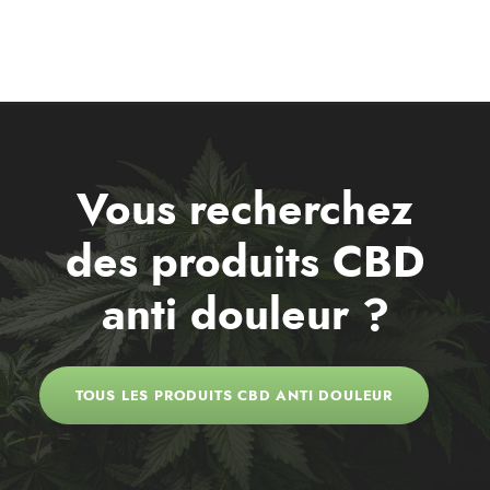
Vous recherchez
des produits CBD
anti douleur ?
TOUS LES PRODUITS CBD ANTI DOULEUR