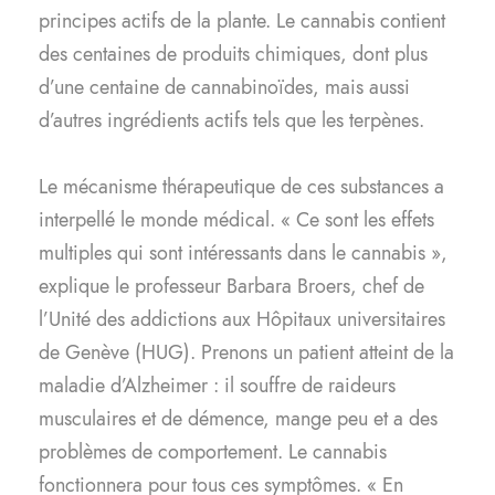
principes actifs de la plante. Le cannabis contient
des centaines de produits chimiques, dont plus
d’une centaine de cannabinoïdes, mais aussi
d’autres ingrédients actifs tels que les terpènes.
Le mécanisme thérapeutique de ces substances a
interpellé le monde médical. « Ce sont les effets
multiples qui sont intéressants dans le cannabis »,
explique le professeur Barbara Broers, chef de
l’Unité des addictions aux Hôpitaux universitaires
de Genève (HUG). Prenons un patient atteint de la
maladie d’Alzheimer : il souffre de raideurs
musculaires et de démence, mange peu et a des
problèmes de comportement. Le cannabis
fonctionnera pour tous ces symptômes. « En