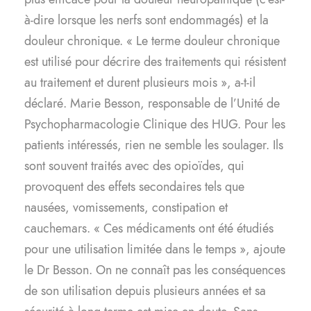
à-dire lorsque les nerfs sont endommagés) et la
douleur chronique. « Le terme douleur chronique
est utilisé pour décrire des traitements qui résistent
au traitement et durent plusieurs mois », a-t-il
déclaré. Marie Besson, responsable de l’Unité de
Psychopharmacologie Clinique des HUG. Pour les
patients intéressés, rien ne semble les soulager. Ils
sont souvent traités avec des opioïdes, qui
provoquent des effets secondaires tels que
nausées, vomissements, constipation et
cauchemars. « Ces médicaments ont été étudiés
pour une utilisation limitée dans le temps », ajoute
le Dr Besson. On ne connaît pas les conséquences
de son utilisation depuis plusieurs années et sa