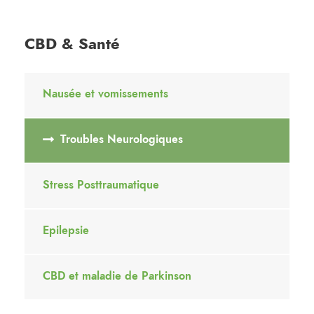
CBD & Santé
Nausée et vomissements
Troubles Neurologiques
Stress Posttraumatique
Epilepsie
CBD et maladie de Parkinson