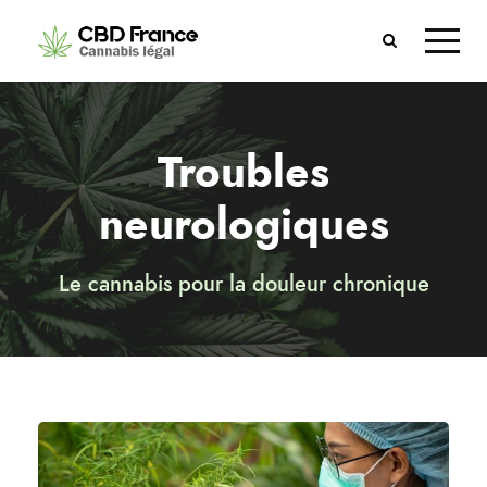
Troubles
neurologiques
Le cannabis pour la douleur chronique