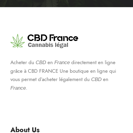
Acheter du
en
directement en ligne
CBD
France
grâce à CBD FRANCE Une boutique en ligne qui
vous permet d’acheter légalement du
en
CBD
.
France
About Us