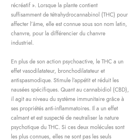
récréatif ». Lorsque la plante contient
suffisamment de tétrahydrocannabinol (THC) pour
affecter l’âme, elle est connue sous son nom latin,
chanvre, pour la différencier du chanvre
industriel.
En plus de son action psychoactive, le THC a un
effet vasodilatateur, bronchodilatateur et
antispasmodique. Stimule l’appétit et réduit les
nausées spécifiques. Quant au cannabidiol (CBD),
il agit au niveau du système immunitaire grâce à
ses propriétés anti-inflammatoires. Il a un effet
calmant et est suspecté de neutraliser la nature
psychotique du THC. Si ces deux molécules sont
les plus connues, elles ne sont pas les seuls