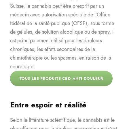
Suisse, le cannabis peut être prescrit par un
médecin avec autorisation spéciale de l’Office
fédéral de la santé publique (OFSP), sous forme
de gélules, de solution alcoolique ou de spray. Il
est principalement utilisé pour les douleurs
chroniques, les effets secondaires de la
chimiothérapie ou les spasmes. en raison de la
neurologie.
TOUS LES PRODUITS CBD ANTI DOULEUR
Entre espoir et réalité
Selon la littérature scientifique, le cannabis est le
plus efficace pour la douleur neuropathique (c’est-