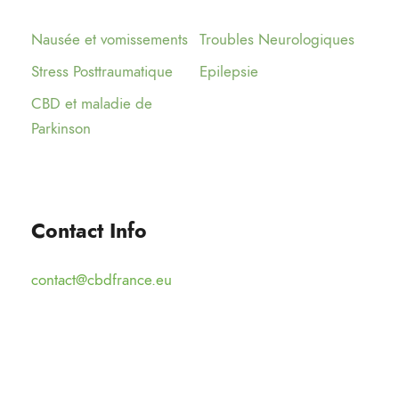
Nausée et vomissements
Troubles Neurologiques
Stress Posttraumatique
Epilepsie
CBD et maladie de
Parkinson
Contact Info
contact@cbdfrance.eu