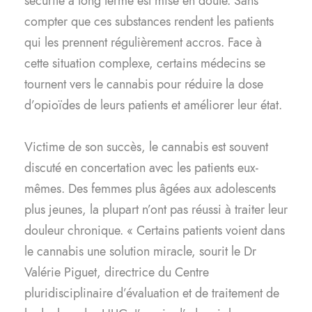
sécurité à long terme est mise en doute. Sans
compter que ces substances rendent les patients
qui les prennent régulièrement accros. Face à
cette situation complexe, certains médecins se
tournent vers le cannabis pour réduire la dose
d’opioïdes de leurs patients et améliorer leur état.
Victime de son succès, le cannabis est souvent
discuté en concertation avec les patients eux-
mêmes. Des femmes plus âgées aux adolescents
plus jeunes, la plupart n’ont pas réussi à traiter leur
douleur chronique. « Certains patients voient dans
le cannabis une solution miracle, sourit le Dr
Valérie Piguet, directrice du Centre
pluridisciplinaire d’évaluation et de traitement de