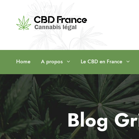
Home
A propos
Le CBD en France
Blog Gr