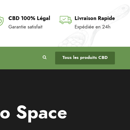
CBD 100% Légal
Livraison Rapide
Garantie satisfait
Expédiée en 24h
Tous les produits CBD
No Space