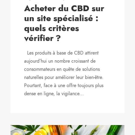
Acheter du CBD sur
un site spécialisé :
quels critères
vérifier ?
Les produits à base de CBD attirent
aujourd’hui un nombre croissant de
consommateurs en quête de solutions
naturelles pour améliorer leur bien-être.
Pourtant, face à une offre toujours plus
dense en ligne, la vigilance...