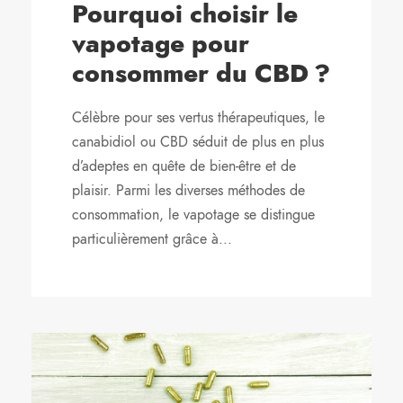
Pourquoi choisir le
vapotage pour
consommer du CBD ?
Célèbre pour ses vertus thérapeutiques, le
canabidiol ou CBD séduit de plus en plus
d’adeptes en quête de bien-être et de
plaisir. Parmi les diverses méthodes de
consommation, le vapotage se distingue
particulièrement grâce à...