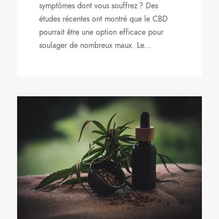
symptômes dont vous souffrez ? Des
études récentes ont montré que le CBD
pourrait être une option efficace pour
soulager de nombreux maux. Le...