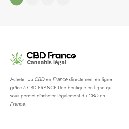
Acheter du
en
directement en ligne
CBD
France
grâce à CBD FRANCE Une boutique en ligne qui
vous permet d’acheter légalement du
en
CBD
.
France