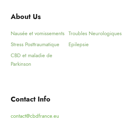
About Us
Nausée et vomissements
Troubles Neurologiques
Stress Posttraumatique
Epilepsie
CBD et maladie de
Parkinson
Contact Info
contact@cbdfrance.eu