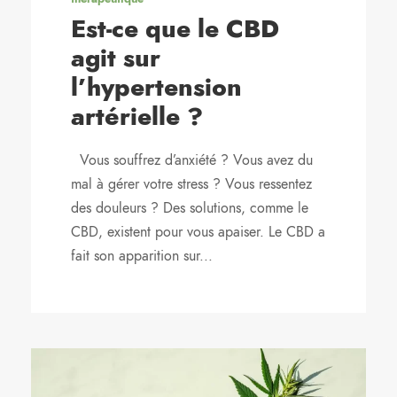
Est-ce que le CBD
agit sur
l’hypertension
artérielle ?
Vous souffrez d’anxiété ? Vous avez du
mal à gérer votre stress ? Vous ressentez
des douleurs ? Des solutions, comme le
CBD, existent pour vous apaiser. Le CBD a
fait son apparition sur...