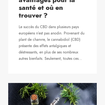
santé et où en
trouver ?
Le succès du CBD dans plusieurs pays
européens n’est pas anodin. Provenant du
plant de chanvre, le cannabidiol (CBD)
présente des effets antalgiques et
déstressants, en plus de ses nombreux
autres bienfaits. Seulement, toutes ces...