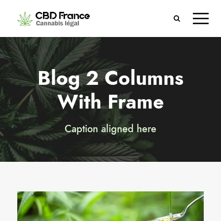
Blog 2 Columns
With Frame
Caption aligned here