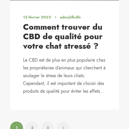
15 février 2023
•
admijhfkdfn
Comment trouver du
CBD de qualité pour
votre chat stressé ?
Le CBD est de plus en plus populaire chez
les propriétaires d’animaux qui cherchent à
soulager le stress de leurs chats.
Cependant, il est important de choisir des
produits de qualité pour éviter les effets...
1
2
3