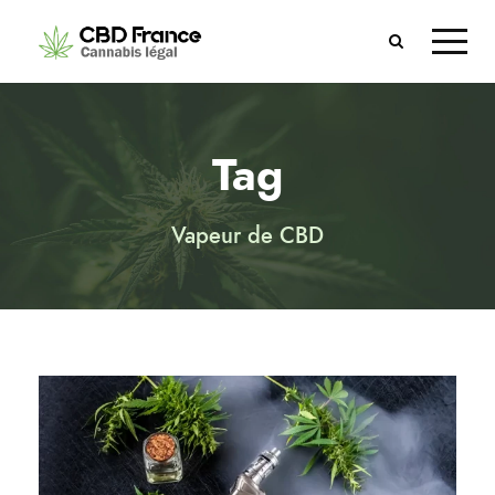
Tag
Vapeur de CBD