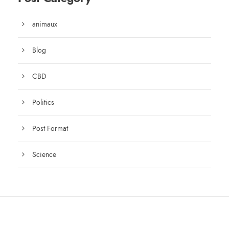
animaux
Blog
CBD
Politics
Post Format
Science