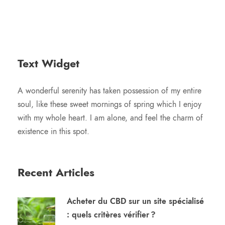
Text Widget
A wonderful serenity has taken possession of my entire
soul, like these sweet mornings of spring which I enjoy
with my whole heart. I am alone, and feel the charm of
existence in this spot.
Recent Articles
Acheter du CBD sur un site spécialisé
: quels critères vérifier ?