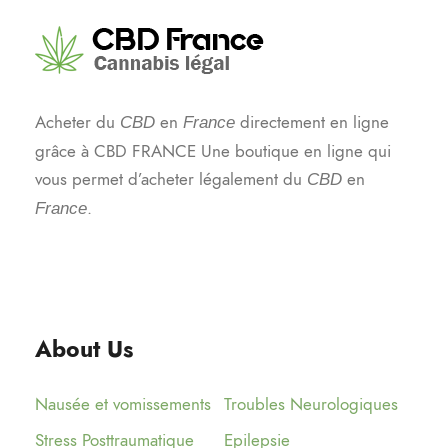
Acheter du
en
directement en ligne
CBD
France
grâce à CBD FRANCE Une boutique en ligne qui
vous permet d’acheter légalement du
en
CBD
.
France
About Us
Nausée et vomissements
Troubles Neurologiques
Stress Posttraumatique
Epilepsie