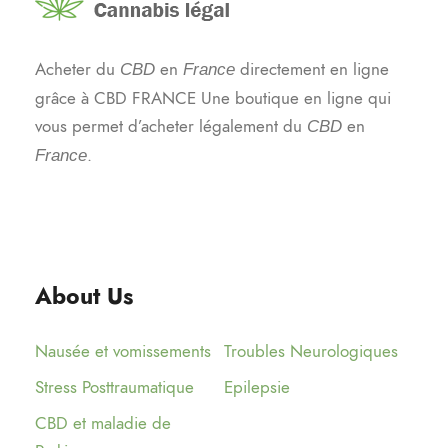
Acheter du
en
directement en ligne
CBD
France
grâce à CBD FRANCE Une boutique en ligne qui
vous permet d’acheter légalement du
en
CBD
.
France
About Us
Nausée et vomissements
Troubles Neurologiques
Stress Posttraumatique
Epilepsie
CBD et maladie de