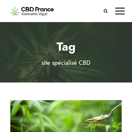
Tag
site spécialisé CBD