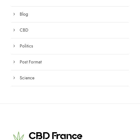
Blog
CBD
Politics
Post Format
Science