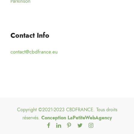
Parkinson
Contact Info
contact@cbdfrance.eu
Copyright ©2021-2023 CBDFRANCE. Tous droits
réservés.
Conception
LaPetiteWebAgency