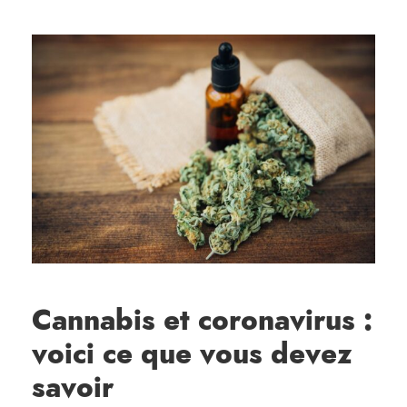
Cannabis et coronavirus :
voici ce que vous devez
savoir