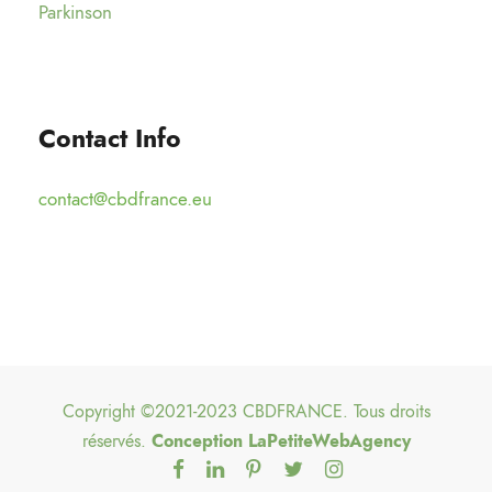
Parkinson
Contact Info
contact@cbdfrance.eu
Copyright ©2021-2023 CBDFRANCE. Tous droits
réservés.
Conception
LaPetiteWebAgency