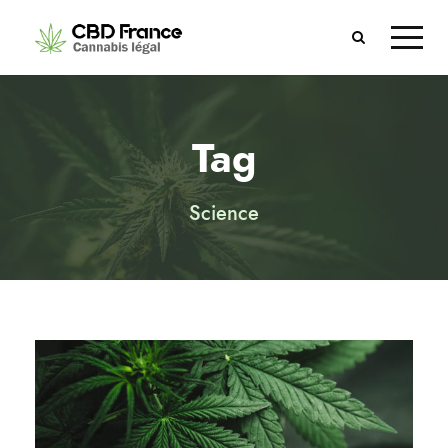
Tag
Science