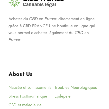
Acheter du
en
directement en ligne
CBD
France
grâce à CBD FRANCE Une boutique en ligne qui
vous permet d’acheter légalement du
en
CBD
.
France
About Us
Nausée et vomissements
Troubles Neurologiques
Stress Posttraumatique
Epilepsie
CBD et maladie de