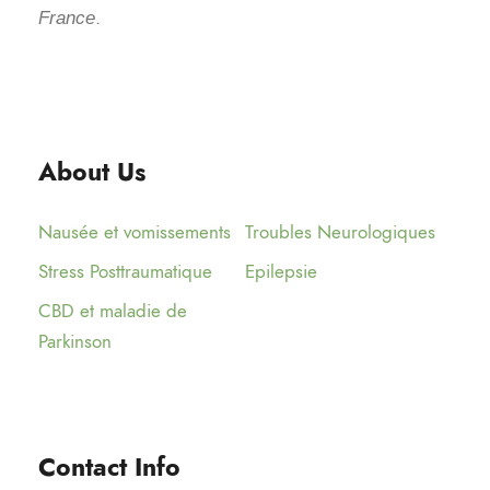
.
France
About Us
Nausée et vomissements
Troubles Neurologiques
Stress Posttraumatique
Epilepsie
CBD et maladie de
Parkinson
Contact Info