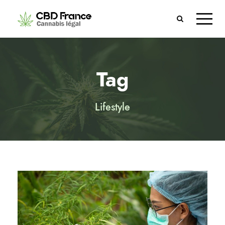
Tag
Lifestyle