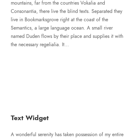
mountains, far from the countries Vokalia and
Consonantia, there live the blind texts. Separated they
live in Bookmarksgrove right at the coast of the
Semantics, a large language ocean. A small river
named Duden flows by their place and supplies it with
the necessary regelialia. It...
Text Widget
A wonderful serenity has taken possession of my entire