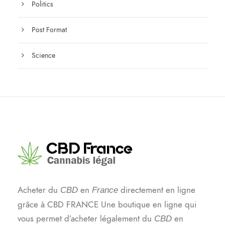
Politics
Post Format
Science
Acheter du
en
directement en ligne
CBD
France
grâce à CBD FRANCE Une boutique en ligne qui
vous permet d’acheter légalement du
en
CBD